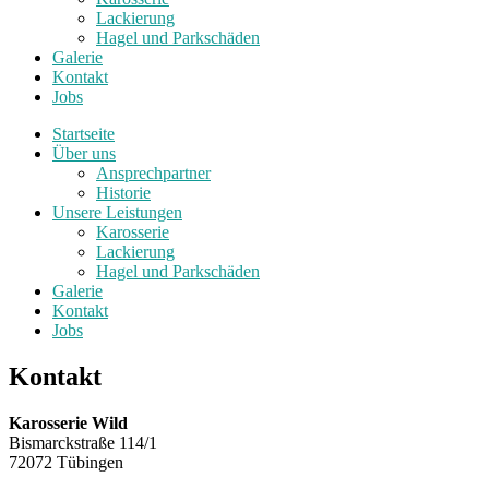
Lackierung
Hagel und Parkschäden
Galerie
Kontakt
Jobs
Startseite
Über uns
Ansprechpartner
Historie
Unsere Leistungen
Karosserie
Lackierung
Hagel und Parkschäden
Galerie
Kontakt
Jobs
Kontakt
Karosserie Wild
Bismarckstraße 114/1
72072 Tübingen