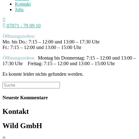
Kontakt
Jobs
07071 - 79 09 10
Öffnungszeiten
:
Mo. bis Do.: 7:15 – 12:00 und 13:00 – 17:30 Uhr
Fr.: 7:15 – 12:00 und 13:00 – 15:00 Uhr
Öffnungszeiten
:
Montag bis Donnerstag: 7:15 – 12:00 und 13:00 –
17:30 Uhr Freitag: 7:15 – 12:00 und 13:00 – 15:00 Uhr
Es konnte leider nichts gefunden werden.
Neueste Kommentare
Kontakt
Wild GmbH