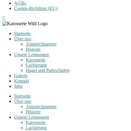
AGBs
Cookie-Richtlinie (EU)
Startseite
Über uns
Ansprechpartner
Historie
Unsere Leistungen
Karosserie
Lackierung
Hagel und Parkschäden
Galerie
Kontakt
Jobs
Startseite
Über uns
Ansprechpartner
Historie
Unsere Leistungen
Karosserie
Lackierung