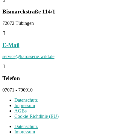
Bismarckstraße 114/1
72072 Tübingen
E-Mail
service@karosserie-wild.de
Telefon
07071 - 790910
Datenschutz
Impressum
AGBs
Cookie-Richtlinie (EU)
Datenschutz
Impressum